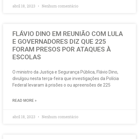
abril 18, 2023
Nenhum comentário
FLÁVIO DINO EM REUNIÃO COM LULA
E GOVERNADORES DIZ QUE 225
FORAM PRESOS POR ATAQUES À
ESCOLAS
O ministro da Justiça e Segurança Pública, Flávio Dino,
divulgou nesta terça-feira que investigações da Polícia
Federal levaram à prisões o ou apreensões de 225
READ MORE »
abril 18, 2023
Nenhum comentário