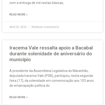
com a entrega de mil cestas básicas,
READ MORE »
abril 18, 2023
Nenhum comentário
Iracema Vale ressalta apoio a Bacabal
durante solenidade de aniversário do
município
A presidente da Assembleia Legislativa do Maranhão,
deputada Iracema Vale (PSB), participou, nesta segunda-
feira (17), da solenidade em comemoração aos 103 anos
de emancipação política do
READ MORE »