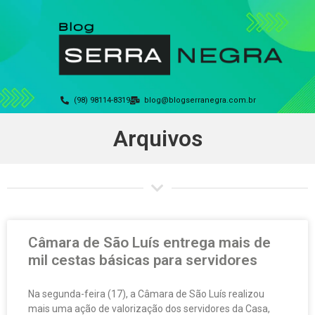
(98) 98114-8319
blog@blogserranegra.com.br
Arquivos
Câmara de São Luís entrega mais de
mil cestas básicas para servidores
Na segunda-feira (17), a Câmara de São Luís realizou
mais uma ação de valorização dos servidores da Casa,