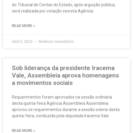
do Tribunal de Contas do Estado, após arguição pública,
será realizada por votação secreta Agência
READ MORE »
abril 5, 2024
Nenhum comentário
Sob liderança da presidente Iracema
Vale, Assembleia aprova homenagens
a movimentos sociais
Requerimentos foram aprovados na sessão ordinária
desta quinta-feira Agência Assembleia Assembleia
aprovou os requerimentos durante a sessão solene desta
quinta-feira, conduzida pela deputada Iracema Vale
READ MORE »