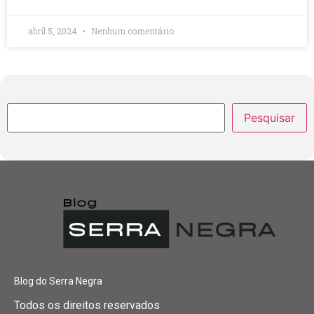
abril 5, 2024
Nenhum comentário
Pesquisar
Blog do Serra Negra
Todos os direitos reservados