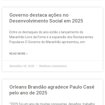
Governo destaca ações no
Desenvolvimento Social em 2025
Entre os destaques do ano estão o lançamento do
Maranhão Livre da Fome e a expansão dos Restaurantes
Populares O Governo do Maranhão apresentou, em
READ MORE »
dezembro 30, 2025
Nenhum comentário
Orleans Brandão agradece Paulo Casé
pelo ano de 2025
“2025 foi um ano de muitas conquistas, desafios, trabalho