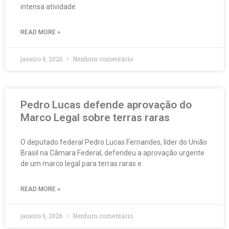
intensa atividade
READ MORE »
janeiro 6, 2026
Nenhum comentário
Pedro Lucas defende aprovação do
Marco Legal sobre terras raras
O deputado federal Pedro Lucas Fernandes, líder do União
Brasil na Câmara Federal, defendeu a aprovação urgente
de um marco legal para terras raras e
READ MORE »
janeiro 6, 2026
Nenhum comentário