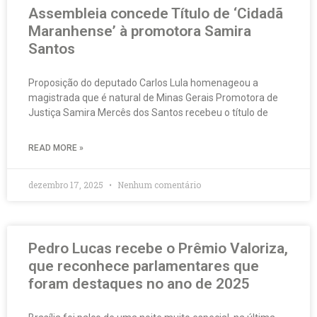
Assembleia concede Título de ‘Cidadã
Maranhense’ à promotora Samira
Santos
Proposição do deputado Carlos Lula homenageou a
magistrada que é natural de Minas Gerais Promotora de
Justiça Samira Mercês dos Santos recebeu o título de
READ MORE »
dezembro 17, 2025
Nenhum comentário
Pedro Lucas recebe o Prêmio Valoriza,
que reconhece parlamentares que
foram destaques no ano de 2025