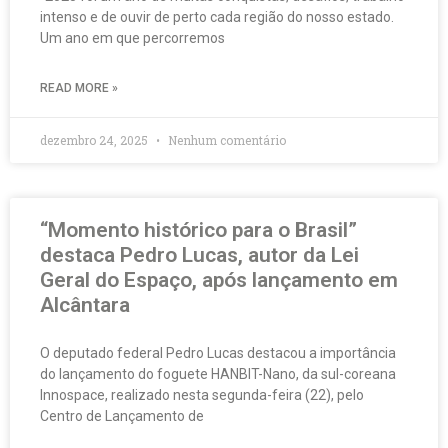
intenso e de ouvir de perto cada região do nosso estado.
Um ano em que percorremos
READ MORE »
dezembro 24, 2025
Nenhum comentário
“Momento histórico para o Brasil”
destaca Pedro Lucas, autor da Lei
Geral do Espaço, após lançamento em
Alcântara
O deputado federal Pedro Lucas destacou a importância
do lançamento do foguete HANBIT-Nano, da sul-coreana
Innospace, realizado nesta segunda-feira (22), pelo
Centro de Lançamento de