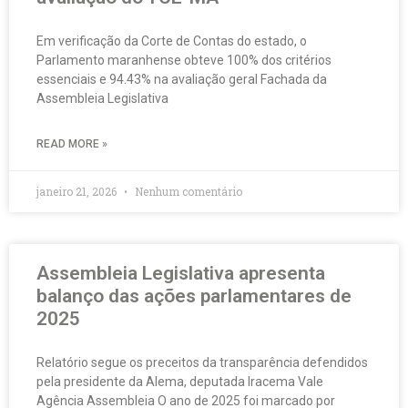
Em verificação da Corte de Contas do estado, o
Parlamento maranhense obteve 100% dos critérios
essenciais e 94.43% na avaliação geral Fachada da
Assembleia Legislativa
READ MORE »
janeiro 21, 2026
Nenhum comentário
Assembleia Legislativa apresenta
balanço das ações parlamentares de
2025
Relatório segue os preceitos da transparência defendidos
pela presidente da Alema, deputada Iracema Vale
Agência Assembleia O ano de 2025 foi marcado por