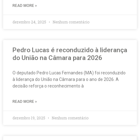
READ MORE »
dezembro 24, 2025
Nenhum comentário
Pedro Lucas é reconduzido à liderança
do União na Câmara para 2026
O deputado Pedro Lucas Fernandes (MA) foi reconduzido
à liderança do União na Câmara para o ano de 2026. A
decisão reforça o reconhecimento à
READ MORE »
dezembro 19, 2025
Nenhum comentário