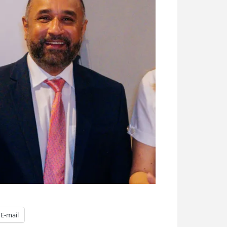
E-mail