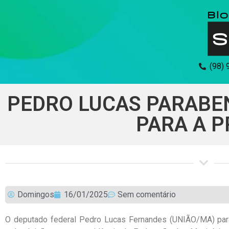
(98)
PEDRO LUCAS PARABEN
PARA A P
Domingos
16/01/2025
Sem comentário
O deputado federal Pedro Lucas Fernandes (UNIÃO/MA) para