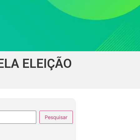
ELA ELEIÇÃO
Pesquisar