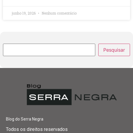
junho 19, 2026
Nenhum comentário
Pesquisar
Blog do Serra Negra
Todos os direitos reservados