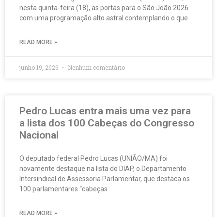
nesta quinta-feira (18), as portas para o São João 2026
com uma programação alto astral contemplando o que
READ MORE »
junho 19, 2026
Nenhum comentário
Pedro Lucas entra mais uma vez para
a lista dos 100 Cabeças do Congresso
Nacional
O deputado federal Pedro Lucas (UNIÃO/MA) foi
novamente destaque na lista do DIAP, o Departamento
Intersindical de Assessoria Parlamentar, que destaca os
100 parlamentares “cabeças
READ MORE »