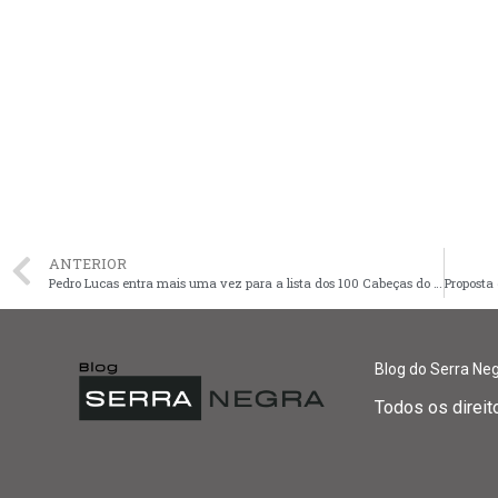
ANTERIOR
Pedro Lucas entra mais uma vez para a lista dos 100 Cabeças do Congresso Nacional
Blog do Serra Ne
Todos os direi