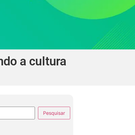
do a cultura
Pesquisar