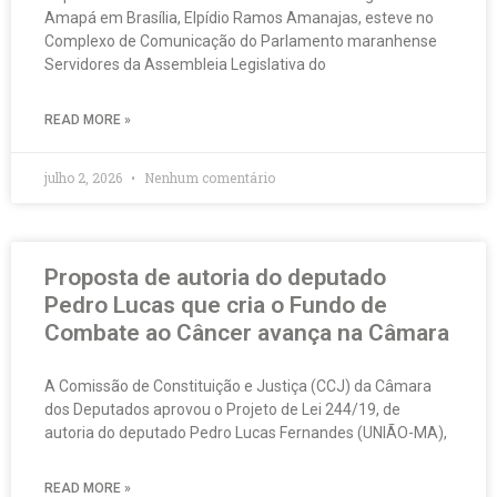
Amapá em Brasília, Elpídio Ramos Amanajas, esteve no
Complexo de Comunicação do Parlamento maranhense
Servidores da Assembleia Legislativa do
READ MORE »
julho 2, 2026
Nenhum comentário
Proposta de autoria do deputado
Pedro Lucas que cria o Fundo de
Combate ao Câncer avança na Câmara
A Comissão de Constituição e Justiça (CCJ) da Câmara
dos Deputados aprovou o Projeto de Lei 244/19, de
autoria do deputado Pedro Lucas Fernandes (UNIÃO-MA),
READ MORE »