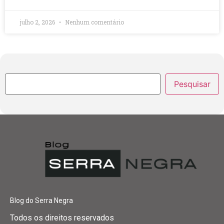
julho 2, 2026
Nenhum comentário
Pesquisar
Blog do Serra Negra
Todos os direitos reservados