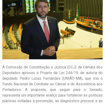
A Comissão de Constituição e Justiça (CCJ) da Câmara dos
Deputados aprovou o Projeto de Lei 244/19, de autoria do
deputado Pedro Lucas Fernandes (UNIÃO-MA), que cria o
Fundo Nacional de Combate ao Câncer e de Assistência aos
Portadores. A proposta, que segue para o Senado,
representa um importante avanço para fortalecer as políticas
públicas voltadas à prevenção, ao diagnóstico precoce e ao