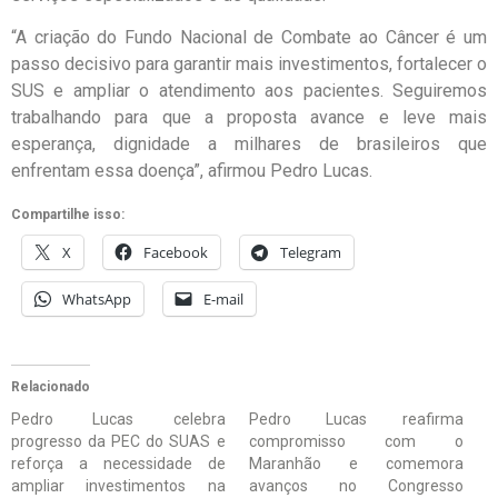
“A criação do Fundo Nacional de Combate ao Câncer é um
passo decisivo para garantir mais investimentos, fortalecer o
SUS e ampliar o atendimento aos pacientes. Seguiremos
trabalhando para que a proposta avance e leve mais
esperança, dignidade a milhares de brasileiros que
enfrentam essa doença”, afirmou Pedro Lucas.
Compartilhe isso:
X
Facebook
Telegram
WhatsApp
E-mail
Relacionado
Pedro Lucas celebra
Pedro Lucas reafirma
progresso da PEC do SUAS e
compromisso com o
reforça a necessidade de
Maranhão e comemora
ampliar investimentos na
avanços no Congresso