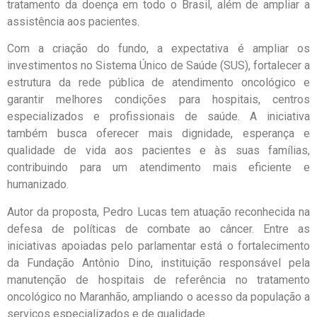
tratamento da doença em todo o Brasil, além de ampliar a
assistência aos pacientes.
Com a criação do fundo, a expectativa é ampliar os
investimentos no Sistema Único de Saúde (SUS), fortalecer a
estrutura da rede pública de atendimento oncológico e
garantir melhores condições para hospitais, centros
especializados e profissionais de saúde. A iniciativa
também busca oferecer mais dignidade, esperança e
qualidade de vida aos pacientes e às suas famílias,
contribuindo para um atendimento mais eficiente e
humanizado.
Autor da proposta, Pedro Lucas tem atuação reconhecida na
defesa de políticas de combate ao câncer. Entre as
iniciativas apoiadas pelo parlamentar está o fortalecimento
da Fundação Antônio Dino, instituição responsável pela
manutenção de hospitais de referência no tratamento
oncológico no Maranhão, ampliando o acesso da população a
serviços especializados e de qualidade.