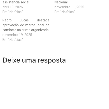
assistência social
Nacional
abril 10, 2026
novembro 11, 2025
Em "Notícias"
Em "Notícias"
Pedro Lucas destaca
aprovação de marco legal de
combate ao crime organizado
novembro 19, 2025
Em "Notícias"
Deixe uma resposta