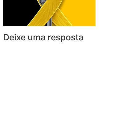
Deixe uma resposta