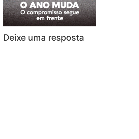
Deixe uma resposta