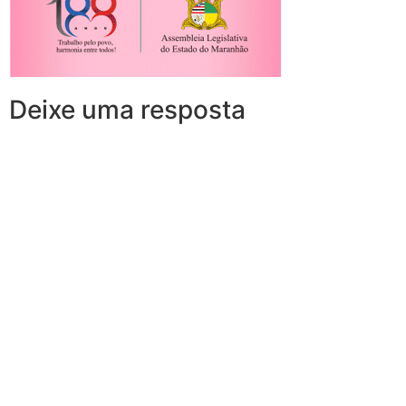
Deixe uma resposta