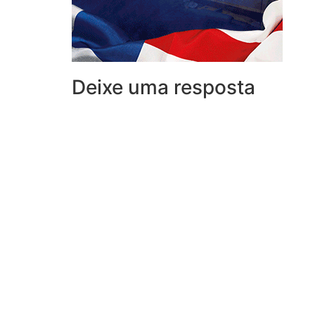
Deixe uma resposta