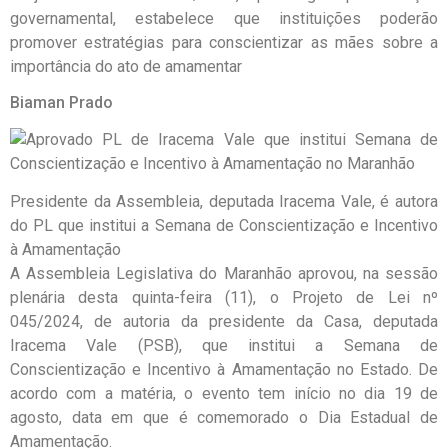
governamental, estabelece que instituições poderão
promover estratégias para conscientizar as mães sobre a
importância do ato de amamentar
Biaman Prado
Presidente da Assembleia, deputada Iracema Vale, é autora
do PL que institui a Semana de Conscientização e Incentivo
à Amamentação
A Assembleia Legislativa do Maranhão aprovou, na sessão
plenária desta quinta-feira (11), o Projeto de Lei nº
045/2024, de autoria da presidente da Casa, deputada
Iracema Vale (PSB), que institui a Semana de
Conscientização e Incentivo à Amamentação no Estado. De
acordo com a matéria, o evento tem início no dia 19 de
agosto, data em que é comemorado o Dia Estadual de
Amamentação.