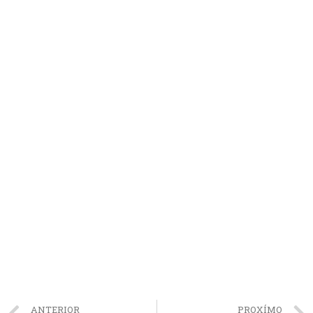
ANTERIOR
PROXÍMO