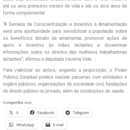
até os seis primeiros meses de vida e até os dois anos de
forma complementar.
“A Semana de Conscientização e Incentivo à Amamentação
será uma oportunidade para sensibilizar a população sobre
os benefícios donato de amamentar, promover ações de
apoio e incentivo às mães lactantes e disseminar
informações sobre os direitos das mulheres trabalhadoras
lactantes”, afirmou a deputada Iracema Vale.
Para viabilizar as ações, segundo a proposição, o Poder
Público Estadual poderá realizar parcerias com entidades e
órgãos públicos, organizações da sociedade civil, fundações
de direito público ou privado, além de instituições de saúde.
Compartilhe isso:
X
Facebook
Telegram
WhatsApp
E-mail