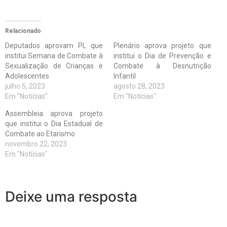
Relacionado
Deputados aprovam PL que
Plenário aprova projeto que
institui Semana de Combate à
institui o Dia de Prevenção e
Sexualização de Crianças e
Combate à Desnutrição
Adolescentes
Infantil
julho 5, 2023
agosto 28, 2023
Em "Notícias"
Em "Notícias"
Assembleia aprova projeto
que institui o Dia Estadual de
Combate ao Etarismo
novembro 22, 2023
Em "Notícias"
Deixe uma resposta