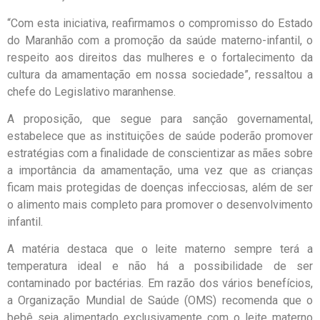
“Com esta iniciativa, reafirmamos o compromisso do Estado
do Maranhão com a promoção da saúde materno-infantil, o
respeito aos direitos das mulheres e o fortalecimento da
cultura da amamentação em nossa sociedade”, ressaltou a
chefe do Legislativo maranhense.
A proposição, que segue para sanção governamental,
estabelece que as instituições de saúde poderão promover
estratégias com a finalidade de conscientizar as mães sobre
a importância da amamentação, uma vez que as crianças
ficam mais protegidas de doenças infecciosas, além de ser
o alimento mais completo para promover o desenvolvimento
infantil.
A matéria destaca que o leite materno sempre terá a
temperatura ideal e não há a possibilidade de ser
contaminado por bactérias. Em razão dos vários benefícios,
a Organização Mundial de Saúde (OMS) recomenda que o
bebê seja alimentado exclusivamente com o leite materno