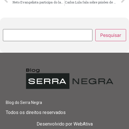
Neto Evangelista participa do lançamento do programa Cartão Transporte Universitário
Carlos Lula fala sobre prisões de envolvidos no caso Marielle Franco
Pesquisar
Blog do Serra Negra
Todos os direitos reservados
Desenvolvido por
WebAtiva