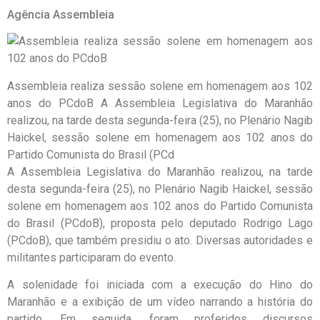
Agência Assembleia
Assembleia realiza sessão solene em homenagem aos 102
anos do PCdoB A Assembleia Legislativa do Maranhão
realizou, na tarde desta segunda-feira (25), no Plenário Nagib
Haickel, sessão solene em homenagem aos 102 anos do
Partido Comunista do Brasil (PCd
A Assembleia Legislativa do Maranhão realizou, na tarde
desta segunda-feira (25), no Plenário Nagib Haickel, sessão
solene em homenagem aos 102 anos do Partido Comunista
do Brasil (PCdoB), proposta pelo deputado Rodrigo Lago
(PCdoB), que também presidiu o ato. Diversas autoridades e
militantes participaram do evento.
A solenidade foi iniciada com a execução do Hino do
Maranhão e a exibição de um vídeo narrando a história do
partido. Em seguida, foram proferidos discursos