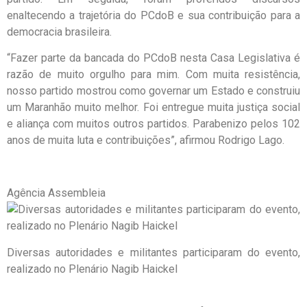
enaltecendo a trajetória do PCdoB e sua contribuição para a
democracia brasileira.
“Fazer parte da bancada do PCdoB nesta Casa Legislativa é
razão de muito orgulho para mim. Com muita resistência,
nosso partido mostrou como governar um Estado e construiu
um Maranhão muito melhor. Foi entregue muita justiça social
e aliança com muitos outros partidos. Parabenizo pelos 102
anos de muita luta e contribuições”, afirmou Rodrigo Lago.
Agência Assembleia
Diversas autoridades e militantes participaram do evento,
realizado no Plenário Nagib Haickel