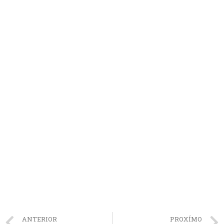
ANTERIOR
PROXÍMO