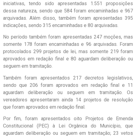
iniciativas, tendo sido apresentadas 1.551 proposições
dessa natureza, sendo que 584 foram encaminhadas e 967
arquivadas. Além disso, também foram apresentadas 395
indicações, sendo 315 encaminhadas e 80 arquivadas.
No período também foram apresentadas 247 moções, mas
somente 178 foram encaminhadas e 96 arquivadas. Foram
protocolados 299 projetos de lei, mas somente 219 foram
aprovados em redação final e 80 aguardam deliberação ou
seguem em tramitação.
Também foram apresentados 217 decretos legislativos,
sendo que 206 foram aprovados em redação final e 11
aguardam deliberação ou seguem em tramitação. Os
vereadores apresentaram ainda 14 projetos de resolução
que foram aprovados em redação final.
Por fim, foram apresentados oito Projetos de Emenda
Constitucional (PEC) à Lei Orgânica do Município, que
aguardam deliberação ou seguem em tramitação; 23 vetos