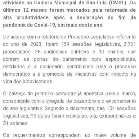
atividade na Câmara Municipal de São Luís (CMSL). Os
últimos 12 meses foram marcados pela retomada de
alta produtividade após a declaração do fim da
pandemia de Covid-19, em maio deste ano
.
De acordo com o relatório de Processo Legislativo referente
ao ano de 2023, foram 154 sessões legislativas, 2.731
proposições, 28 audiências públicas e 10 painéis, que
abriram as portas do parlamento para especialistas,
entidades e a sociedade, contribuindo para o processo
democrático e a promoção de iniciativas com impacto na
vida dos ludovicenses.
O balanço do primeiro semestre já apontava para o marco,
consolidado com a chegada de dezembro e o encerramento
do ano legislativo. Segundo o documento, das 154 sessões
legislativas, 95 delas foram ordinárias, oito extraordinárias e
51 solenes.
Os requerimentos correspondem ao maior volume de