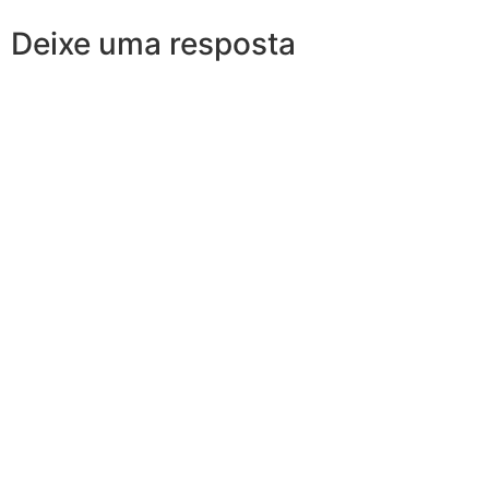
Deixe uma resposta