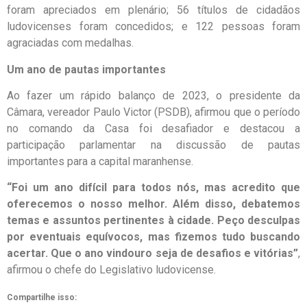
foram apreciados em plenário; 56 títulos de cidadãos
ludovicenses foram concedidos; e 122 pessoas foram
agraciadas com medalhas.
Um ano de pautas importantes
Ao fazer um rápido balanço de 2023, o presidente da
Câmara, vereador Paulo Victor (PSDB), afirmou que o período
no comando da Casa foi desafiador e destacou a
participação parlamentar na discussão de pautas
importantes para a capital maranhense.
“Foi um ano difícil para todos nós, mas acredito que
oferecemos o nosso melhor. Além disso, debatemos
temas e assuntos pertinentes à cidade. Peço desculpas
por eventuais equívocos, mas fizemos tudo buscando
acertar. Que o ano vindouro seja de desafios e vitórias”
,
afirmou o chefe do Legislativo ludovicense.
Compartilhe isso: