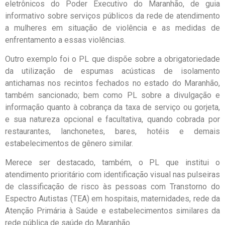
eletrônicos do Poder Executivo do Maranhão, de guia
informativo sobre serviços públicos da rede de atendimento
a mulheres em situação de violência e as medidas de
enfrentamento a essas violências.
Outro exemplo foi o PL que dispõe sobre a obrigatoriedade
da utilização de espumas acústicas de isolamento
antichamas nos recintos fechados no estado do Maranhão,
também sancionado; bem como PL sobre a divulgação e
informação quanto à cobrança da taxa de serviço ou gorjeta,
e sua natureza opcional e facultativa, quando cobrada por
restaurantes, lanchonetes, bares, hotéis e demais
estabelecimentos de gênero similar.
Merece ser destacado, também, o PL que institui o
atendimento prioritário com identificação visual nas pulseiras
de classificação de risco às pessoas com Transtorno do
Espectro Autistas (TEA) em hospitais, maternidades, rede da
Atenção Primária à Saúde e estabelecimentos similares da
rede pública de saúde do Maranhão.