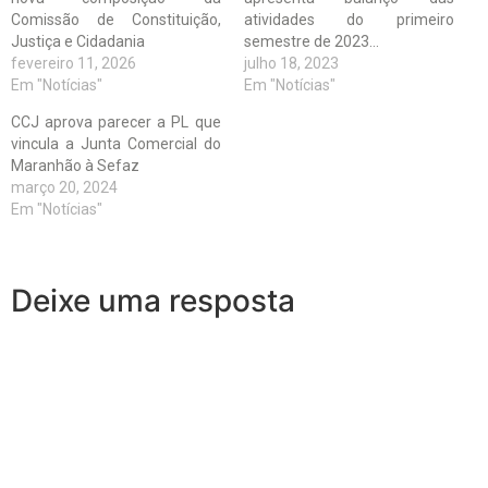
Comissão de Constituição,
atividades do primeiro
Justiça e Cidadania
semestre de 2023…
fevereiro 11, 2026
julho 18, 2023
Em "Notícias"
Em "Notícias"
CCJ aprova parecer a PL que
vincula a Junta Comercial do
Maranhão à Sefaz
março 20, 2024
Em "Notícias"
Deixe uma resposta