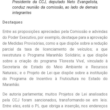
Presidente da CCJ, deputado Neto Evangelista,
conduz reunião da comissão, ao lado de demais
integrantes
Destaques
Entre as proposições apreciadas pela Comissão e advindas
do Poder Executivo, por exemplo, destaque para a aprovação
de Medidas Provisórias, como a que dispõe sobre a redução
parcial da taxa de licenciamento de veículos; a que
reestrutura o Programa Maranhão Solidário; a que dispõe
sobre a criação do programa ‘Floresta Viva’, vinculado à
Secretaria de Estado do Meio Ambiente e Recursos
Naturais.; e o Projeto de Lei que dispõe sobre a instituição
do Programa de Incentivo à Fruticultura no Estado do
Maranhão.
De autoria parlamentar, muitos Projetos de Lei analisados
pela CCJ foram sancionados, transformando-se em leis.
Entre eles, está o PL que obriga a inserção, nos endereços