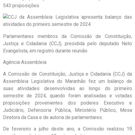
543 proposições
Parlamentares membros da Comissão de Constituição,
Justiça e Cidadania (CCJ), presidida pelo deputado Neto
Evangelista, em registro durante reunião
Agência Assembleia
A Comissão de Constituição, Justiça e Cidadania (CCJ) da
Assembleia Legislativa do Maranhão fez um balanço de
suas atividades desenvolvidas ao longo do primeiro
semestre de 2024, quando foram analisadas e votadas
proposições provenientes dos poderes Executivo e
Judiciário, Defensoria Pública, Ministério Público, Mesa
Diretora da Casa e de autoria de parlamentares.
De fevereiro a julho deste ano, a Comissão realizou 19