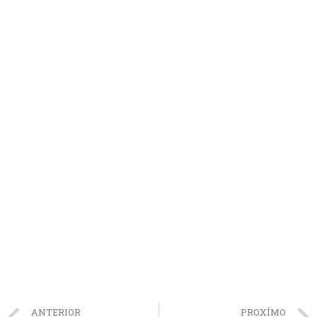
ANTERIOR
PROXÍMO