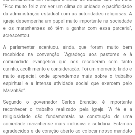
“Fico muito feliz em ver um clima de unidade e pacificidade
da administração estadual com as autoridades religiosas. A
igreja desempenha um papel muito importante na sociedade
e os maranhenses só têm a ganhar com essa parceria”,
acrescentou.
A parlamentar acentuou, ainda, que foram muito bem
recebidos na convenção. “Agradeço aos pastores e à
comunidade evangélica que nos receberam com tanto
carinho, acolhimento e consideração. Foi um momento lindo e
muito especial, onde aprendemos mais sobre o trabalho
espiritual e a intensa atividade social que exercem pelo
Maranhão”.
Segundo o governador Carlos Brandão, é importante
reconhecer o trabalho realizado pela igreja. “A fé e a
religiosidade são fundamentais na construção de uma
sociedade maranhense mais inclusiva e solidária. Estamos
agradecidos e de coração aberto ao colocar nosso mandato