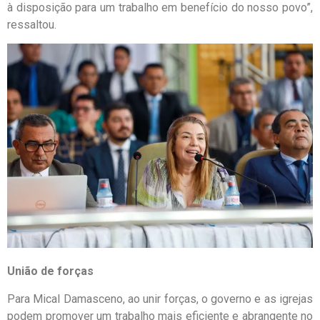
à disposição para um trabalho em benefício do nosso povo”,
ressaltou.
União de forças
Para Mical Damasceno, ao unir forças, o governo e as igrejas
podem promover um trabalho mais eficiente e abrangente no