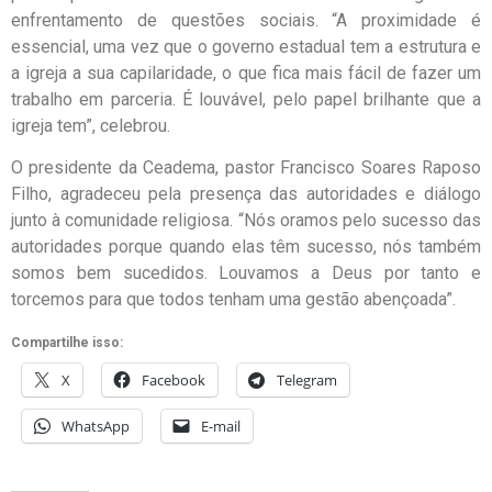
enfrentamento de questões sociais. “A proximidade é
essencial, uma vez que o governo estadual tem a estrutura e
a igreja a sua capilaridade, o que fica mais fácil de fazer um
trabalho em parceria. É louvável, pelo papel brilhante que a
igreja tem”, celebrou.
O presidente da Ceadema, pastor Francisco Soares Raposo
Filho, agradeceu pela presença das autoridades e diálogo
junto à comunidade religiosa. “Nós oramos pelo sucesso das
autoridades porque quando elas têm sucesso, nós também
somos bem sucedidos. Louvamos a Deus por tanto e
torcemos para que todos tenham uma gestão abençoada”.
Compartilhe isso:
X
Facebook
Telegram
WhatsApp
E-mail