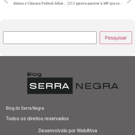
Alema e Câmara Federal debatem direitos da pessoa com deficiência em audiência pública
CCJ aprova parecer à MP que reformula Conselho Penitenciário e a PL que trata da política de produção orgânica
Pesquisar
Blog do Serra Negra
Todos os direitos reservados
Desenvolvido por
WebAtiva