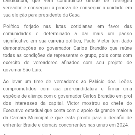
candidatura, que vem construindo desde se reelegeu
vereador e conseguiu a proeza de conseguir a unidade em
sua eleição para presidente da Casa.
Político forjado nas lutas cotidianas em favor das
comunidades e determinado a dar mais um passo
significativo em sua carreira política, Paulo Victor tem dado
demonstrações ao governador Carlos Brandão que reúne
todas as condições de representar o grupo, pois conta com
exército de vereadores afinados com seu projeto de
governar São Luís.
Ao levar um time de vereadores ao Palácio dos Leões
comprometidos com sua pré-candidatura e firmar uma
espécie de aliança com o governador Carlos Brandão em prol
dos interesses da capital, Victor mostrou ao chefe do
Executivo estadual que conta com o apoio da grande maioria
da Câmara Municipal e que está pronto para o desafio de
enfrentar Braide e demais concorrentes nas urnas em 2024.