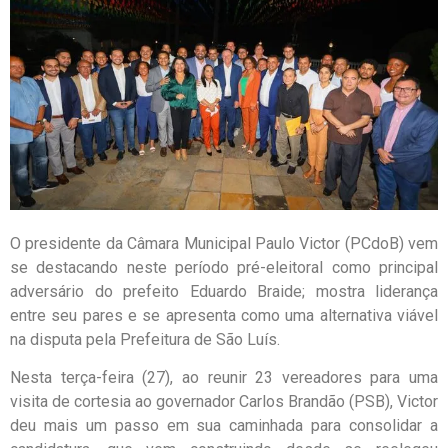
O presidente da Câmara Municipal Paulo Victor (PCdoB) vem
se destacando neste período pré-eleitoral como principal
adversário do prefeito Eduardo Braide; mostra liderança
entre seu pares e se apresenta como uma alternativa viável
na disputa pela Prefeitura de São Luís.
Nesta terça-feira (27), ao reunir 23 vereadores para uma
visita de cortesia ao governador Carlos Brandão (PSB), Victor
deu mais um passo em sua caminhada para consolidar a