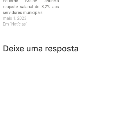
Eduardo Braide anuncia
reajuste salarial de 8,2% aos
servidores municipais
maio 1, 2023
Em "Notícias"
Deixe uma resposta