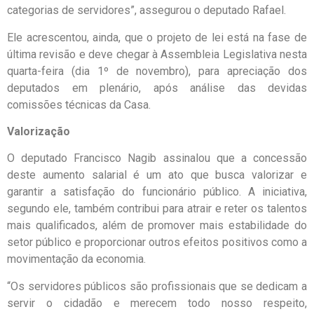
categorias de servidores”, assegurou o deputado Rafael.
Ele acrescentou, ainda, que o projeto de lei está na fase de
última revisão e deve chegar à Assembleia Legislativa nesta
quarta-feira (dia 1º de novembro), para apreciação dos
deputados em plenário, após análise das devidas
comissões técnicas da Casa.
Valorização
O deputado Francisco Nagib assinalou que a concessão
deste aumento salarial é um ato que busca valorizar e
garantir a satisfação do funcionário público. A iniciativa,
segundo ele, também contribui para atrair e reter os talentos
mais qualificados, além de promover mais estabilidade do
setor público e proporcionar outros efeitos positivos como a
movimentação da economia.
“Os servidores públicos são profissionais que se dedicam a
servir o cidadão e merecem todo nosso respeito,