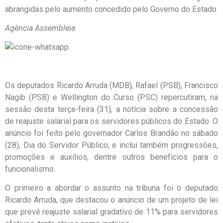
abrangidas pelo aumento concedido pelo Governo do Estado
Agência Assembleia
Os deputados Ricardo Arruda (MDB), Rafael (PSB), Francisco
Nagib (PSB) e Wellington do Curso (PSC) repercutiram, na
sessão desta terça-feira (31), a notícia sobre a concessão
de reajuste salarial para os servidores públicos do Estado. O
anúncio foi feito pelo governador Carlos Brandão no sábado
(28), Dia do Servidor Público, e inclui também progressões,
promoções e auxílios, dentre outros benefícios para o
funcionalismo.
O primeiro a abordar o assunto na tribuna foi o deputado
Ricardo Arruda, que destacou o anúncio de um projeto de lei
que prevê reajuste salarial gradativo de 11% para servidores