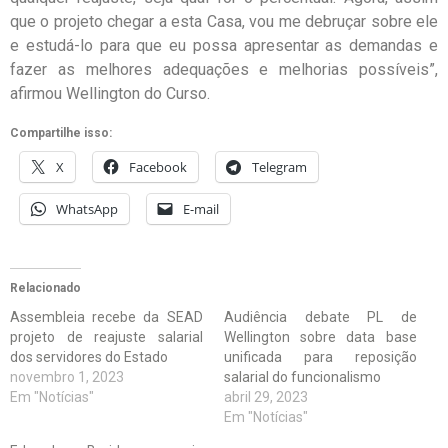
que o projeto chegar a esta Casa, vou me debruçar sobre ele
e estudá-lo para que eu possa apresentar as demandas e
fazer as melhores adequações e melhorias possíveis”,
afirmou Wellington do Curso.
Compartilhe isso:
X
Facebook
Telegram
WhatsApp
E-mail
Relacionado
Assembleia recebe da SEAD
Audiência debate PL de
projeto de reajuste salarial
Wellington sobre data base
dos servidores do Estado
unificada para reposição
novembro 1, 2023
salarial do funcionalismo
Em "Notícias"
abril 29, 2023
Em "Notícias"