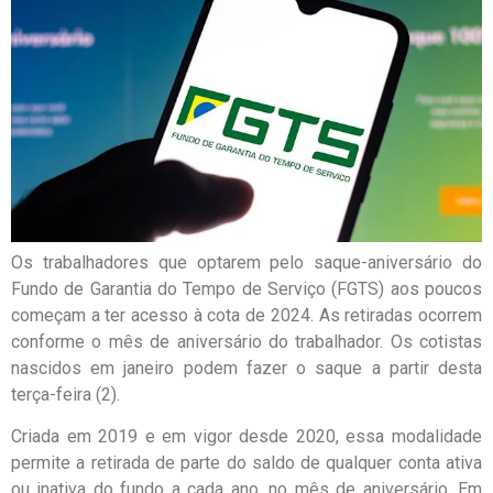
Os trabalhadores que optarem pelo saque-aniversário do
Fundo de Garantia do Tempo de Serviço (FGTS) aos poucos
começam a ter acesso à cota de 2024. As retiradas ocorrem
conforme o mês de aniversário do trabalhador. Os cotistas
nascidos em janeiro podem fazer o saque a partir desta
terça-feira (2).
Criada em 2019 e em vigor desde 2020, essa modalidade
permite a retirada de parte do saldo de qualquer conta ativa
ou inativa do fundo a cada ano, no mês de aniversário. Em