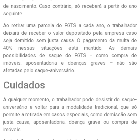
de nascimento. Caso contrário, só receberá a partir do ano
seguinte.
Ao retirar uma parcela do FGTS a cada ano, o trabalhador
deixará de receber o valor depositado pela empresa caso
seja demitido sem justa causa. O pagamento da multa de
40% nessas situações está mantido. As demais
possibilidades de saque do FGTS – como compra de
imóveis, aposentadoria e doenças graves – não são
afetadas pelo saque-aniversário.
Cuidados
A qualquer momento, o trabalhador pode desistir do saque-
aniversário e voltar para a modalidade tradicional, que só
permite a retirada em casos especiais, como demissão sem
justa causa, aposentadoria, doença grave ou compra de
imóveis.