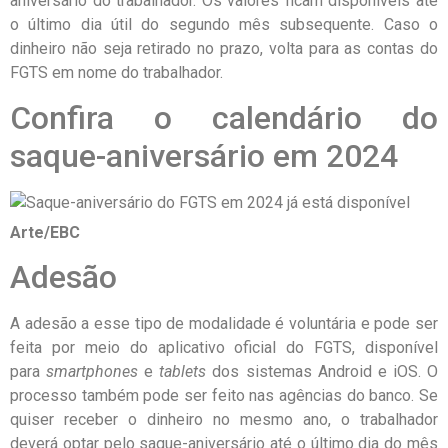
aniversário do trabalhador. Os valores ficam disponíveis até
o último dia útil do segundo mês subsequente. Caso o
dinheiro não seja retirado no prazo, volta para as contas do
FGTS em nome do trabalhador.
Confira o calendário do
saque-aniversário em 2024
Arte/EBC
Adesão
A adesão a esse tipo de modalidade é voluntária e pode ser
feita por meio do aplicativo oficial do FGTS, disponível
para
smartphones
e
tablets
dos sistemas Android e iOS. O
processo também pode ser feito nas agências do banco. Se
quiser receber o dinheiro no mesmo ano, o trabalhador
deverá optar pelo saque-aniversário até o último dia do mês