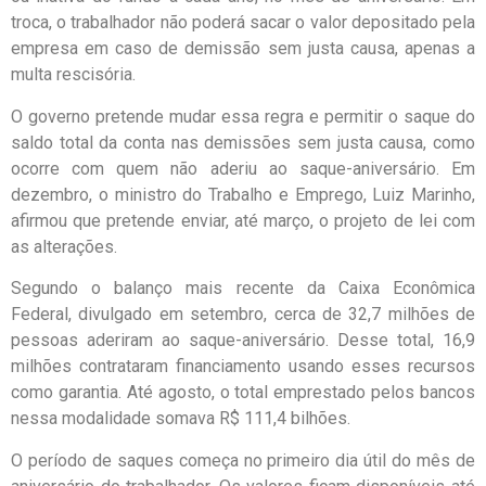
troca, o trabalhador não poderá sacar o valor depositado pela
empresa em caso de demissão sem justa causa, apenas a
multa rescisória.
O governo pretende mudar essa regra e permitir o saque do
saldo total da conta nas demissões sem justa causa, como
ocorre com quem não aderiu ao saque-aniversário. Em
dezembro, o ministro do Trabalho e Emprego, Luiz Marinho,
afirmou que pretende enviar, até março, o projeto de lei com
as alterações.
Segundo o balanço mais recente da Caixa Econômica
Federal, divulgado em setembro, cerca de 32,7 milhões de
pessoas aderiram ao saque-aniversário. Desse total, 16,9
milhões contrataram financiamento usando esses recursos
como garantia. Até agosto, o total emprestado pelos bancos
nessa modalidade somava R$ 111,4 bilhões.
O período de saques começa no primeiro dia útil do mês de