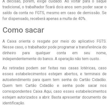
A decisão, porém, exige cuidado. Ao voltar para o saque
tradicional, o trabalhador ficará dois anos sem poder sacar o
saldo da conta no FGTS, mesmo em caso de demissão. Se
for dispensado, receberá apenas a multa de 40%.
Como sacar
A Caixa orienta o resgate por meio do aplicativo FGTS.
Nesse caso, o trabalhador pode programar a transferência do
dinheiro para qualquer conta em seu nome,
independentemente do banco. A operação não tem custo.
As retiradas podem ser feitas nas casas lotéricas, caso
esses estabelecimentos estejam abertos, e terminais de
autoatendimento para quem tem senha do Cartão Cidadão.
Quem tem Cartão Cidadão e senha pode sacar nos
correspondentes Caixa Aqui, caso esses estabelecimentos
estejam autorizados a abrir. Basta apresentar documento de
identificação.