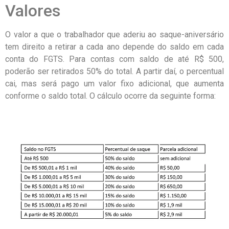
Valores
O valor a que o trabalhador que aderiu ao saque-aniversário
tem direito a retirar a cada ano depende do saldo em cada
conta do FGTS. Para contas com saldo de até R$ 500,
poderão ser retirados 50% do total. A partir daí, o percentual
cai, mas será pago um valor fixo adicional, que aumenta
conforme o saldo total. O cálculo ocorre da seguinte forma: