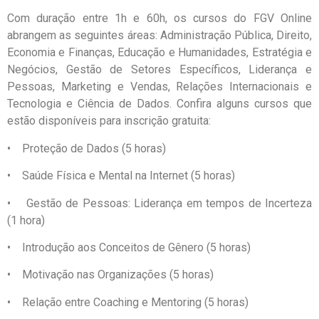
Com duração entre 1h e 60h, os cursos do FGV Online
abrangem as seguintes áreas: Administração Pública, Direito,
Economia e Finanças, Educação e Humanidades, Estratégia e
Negócios, Gestão de Setores Específicos, Liderança e
Pessoas, Marketing e Vendas, Relações Internacionais e
Tecnologia e Ciência de Dados. Confira alguns cursos que
estão disponíveis para inscrição gratuita:
• Proteção de Dados (5 horas)
• Saúde Física e Mental na Internet (5 horas)
• Gestão de Pessoas: Liderança em tempos de Incerteza
(1 hora)
• Introdução aos Conceitos de Gênero (5 horas)
• Motivação nas Organizações (5 horas)
• Relação entre Coaching e Mentoring (5 horas)