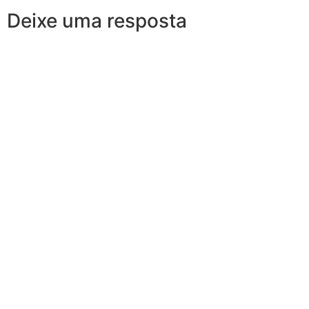
Deixe uma resposta