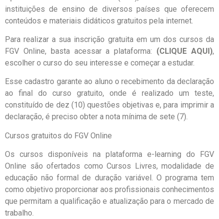
instituições de ensino de diversos países que oferecem
conteúdos e materiais didáticos gratuitos pela internet.
Para realizar a sua inscrição gratuita em um dos cursos da
FGV Online, basta acessar a plataforma:
(CLIQUE AQUI)
,
escolher o curso do seu interesse e começar a estudar.
Esse cadastro garante ao aluno o recebimento da declaração
ao final do curso gratuito, onde é realizado um teste,
constituído de dez (10) questões objetivas e, para imprimir a
declaração, é preciso obter a nota mínima de sete (7).
Cursos gratuitos do FGV Online
Os cursos disponíveis na plataforma e-learning do FGV
Online são ofertados como Cursos Livres, modalidade de
educação não formal de duração variável. O programa tem
como objetivo proporcionar aos profissionais conhecimentos
que permitam a qualificação e atualização para o mercado de
trabalho.