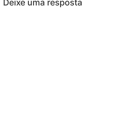
Deixe uma resposta