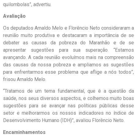
quilombolas”, advertiu.
Avaliação
Os deputados Arnaldo Melo e Florêncio Neto consideraram a
reunião muito produtiva e destacaram a importância de se
debater as causas da pobreza do Maranhão e de se
apresentar sugestões para sua superação. “Estamos
avançando. A cada reunião evoluímos mais na compreensão
das causas da nossa pobreza e ampliamos as sugestões
para enfrentarmos esse problema que aflige a nós todos”,
frisou Arnaldo Melo.
“Tratamos de um tema fundamental, que é a questão da
saúde, nos seus diversos aspectos, e colhemos muito boas
sugestões para se avançar nas políticas públicas desse
setor e melhorarmos os nossos indicadores no índice de
Desenvolvimento Humano (IDH)”, avaliou Florêncio Neto.
Encaminhamentos