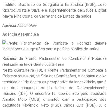
Instituto Brasileiro de Geografia e Estatística (IBGE), João
Ricardo Costa e Silva, e a superintendente de Saúde Digital,
Mayra Nina Costa, da Secretaria de Estado da Saúde
Agência Assembleia
Agência Assembleia
Reunião da Frente Parlamentar de Combate à Pobreza
realizada na tarde desta quarta-feira
Nesta quarta-feira (18), a Frente Parlamentar de Combate à
Pobreza reuniu-se, na Sala das Comissões, e debateu o eixo
temático saúde dentro da perspectiva da longevidade, que é
um dos componentes do Índice de Desenvolvimento
Humano (IDH). O encontro foi coordenado pelo deputado
Arnaldo Melo (MDB) e contou com a participação dos
deputados Florêncio Neto (PSB), Carlos Lula (PSB), Júlio