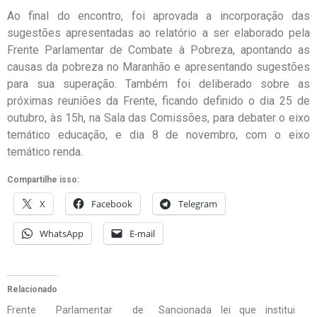
Ao final do encontro, foi aprovada a incorporação das
sugestões apresentadas ao relatório a ser elaborado pela
Frente Parlamentar de Combate à Pobreza, apontando as
causas da pobreza no Maranhão e apresentando sugestões
para sua superação. Também foi deliberado sobre as
próximas reuniões da Frente, ficando definido o dia 25 de
outubro, às 15h, na Sala das Comissões, para debater o eixo
temático educação, e dia 8 de novembro, com o eixo
temático renda.
Compartilhe isso:
X
Facebook
Telegram
WhatsApp
E-mail
Relacionado
Frente Parlamentar de
Sancionada lei que institui