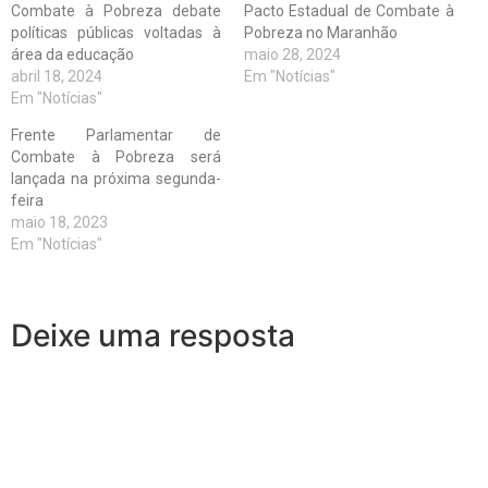
Combate à Pobreza debate
Pacto Estadual de Combate à
políticas públicas voltadas à
Pobreza no Maranhão
área da educação
maio 28, 2024
abril 18, 2024
Em "Notícias"
Em "Notícias"
Frente Parlamentar de
Combate à Pobreza será
lançada na próxima segunda-
feira
maio 18, 2023
Em "Notícias"
Deixe uma resposta