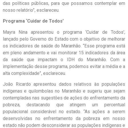
das políticas públicas, para que possamos contemplar em
nosso relatório”, esclareceu.
Programa ‘Cuidar de Todos’
Mayra Nina apresentou o programa ‘Cuidar de Todos’,
lançado pelo Governo do Estado com o objetivo de melhorar
os indicadores de saúde do Maranhão. “Esse programa está
em pleno andamento e vai monitorar 15 indicadores da área
da saúde que impactam o IDH do Maranhão. Com a
implementação desse programa, podemos evitar a média e a
alta complexidade”, esclareceu.
João Ricardo apresentou dados relativos às populações
indígenas e quilombolas no Maranhão e sugeriu que sejam
contempladas nas sugestões de ações do enfrentamento da
pobreza, destacando que atingem um percentual
populacional considerável no estado. “As ações a serem
desenvolvidas no enfrentamento da pobreza em nosso
estado não podem desconsiderar as populações indígenas e