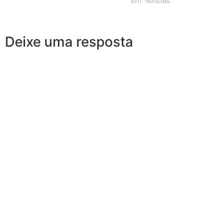
Em "Notícias"
Deixe uma resposta