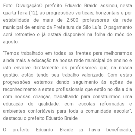
Foto: Divulgação
O prefeito Eduardo Braide assinou, nesta
quarta-feira (12), as progressões verticais, horizontais e por
estabilidade de mais de 2.500 professores da rede
municipal de ensino da Prefeitura de São Luís. O pagamento
será retroativo e já estará disponível na folha do mês de
agosto.
“Temos trabalhado em todas as frentes para melhorarmos
ainda mais a educação na nossa rede municipal de ensino e
isto envolve diretamente os professores que, na nossa
gestão, estão tendo seu trabalho valorizado. Com estas
progressões estamos dando seguimento às ações de
reconhecimento a estes profissionais que estão no dia a dia
com nossas crianças, trabalhando para construirmos uma
educação de qualidade, com escolas reformadas e
ambientes confortáveis para toda a comunidade escolar”,
destacou o prefeito Eduardo Braide.
O prefeito Eduardo Braide já havia beneficiado,