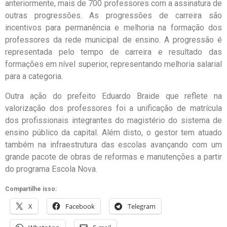
anteriormente, mais de 700 professores com a assinatura de
outras progressões. As progressões de carreira são
incentivos para permanência e melhoria na formação dos
professores da rede municipal de ensino. A progressão é
representada pelo tempo de carreira e resultado das
formações em nível superior, representando melhoria salarial
para a categoria.
Outra ação do prefeito Eduardo Braide que reflete na
valorização dos professores foi a unificação de matrícula
dos profissionais integrantes do magistério do sistema de
ensino público da capital. Além disto, o gestor tem atuado
também na infraestrutura das escolas avançando com um
grande pacote de obras de reformas e manutenções a partir
do programa Escola Nova.
Compartilhe isso:
X
Facebook
Telegram