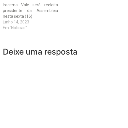
Iracema Vale será reeleita
presidente da Assembleia
nesta sexta (16)
junho 14, 2023
Em "Notícias"
Deixe uma resposta