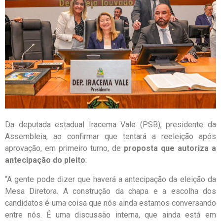
Da deputada estadual Iracema Vale (PSB), presidente da
Assembleia, ao confirmar que tentará a reeleição após
aprovação, em primeiro turno, de
proposta que autoriza a
antecipação do pleito
:
“A gente pode dizer que haverá a antecipação da eleição da
Mesa Diretora. A construção da chapa e a escolha dos
candidatos é uma coisa que nós ainda estamos conversando
entre nós. É uma discussão interna, que ainda está em