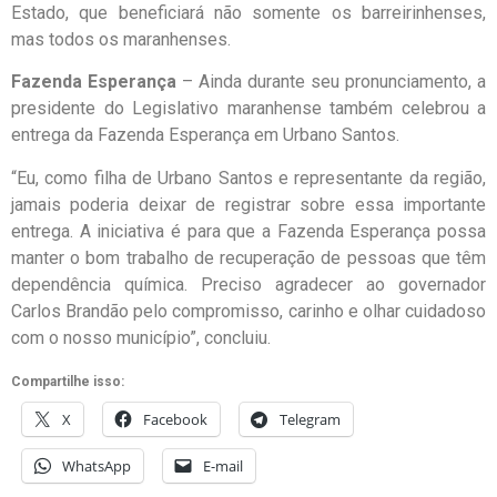
Estado, que beneficiará não somente os barreirinhenses,
mas todos os maranhenses.
Fazenda Esperança
– Ainda durante seu pronunciamento, a
presidente do Legislativo maranhense também celebrou a
entrega da Fazenda Esperança em Urbano Santos.
“Eu, como filha de Urbano Santos e representante da região,
jamais poderia deixar de registrar sobre essa importante
entrega. A iniciativa é para que a Fazenda Esperança possa
manter o bom trabalho de recuperação de pessoas que têm
dependência química. Preciso agradecer ao governador
Carlos Brandão pelo compromisso, carinho e olhar cuidadoso
com o nosso município”, concluiu.
Compartilhe isso:
X
Facebook
Telegram
WhatsApp
E-mail