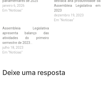
parlamentares de 2025
destaca alta produtividade da
janeiro 6, 2026
Assembleia Legislativa em
Em "Notícias"
2023
dezembro 19, 2023
Em "Notícias"
Assembleia Legislativa
apresenta balanço das
atividades do primeiro
semestre de 2023…
julho 18, 2023
Em "Notícias"
Deixe uma resposta