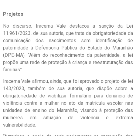
Projetos
No discurso, Iracema Vale destacou a sanção da Lei
11.961/2023, de sua autoria, que trata da obrigatoriedade da
comunicação dos nascimentos sem identificação de
paternidade à Defensoria Pública do Estado do Maranhão
(DPE-MA). “Além do reconhecimento da paternidade, a lei
propõe uma rede de proteção à criança e reestruturação das
famílias”.
Iracema Vale afirmou, ainda, que foi aprovado o projeto de lei
143/2023, também de sua autoria, que dispõe sobre a
obrigatoriedade de viabilizar formulário para denúncia de
violência contra a mulher no ato da matrícula escolar nas
unidades de ensino do Maranhão, visando à proteção das
mulheres em situação de violência e extrema
vulnerabilidade.