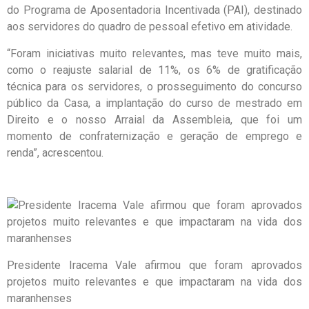
do Programa de Aposentadoria Incentivada (PAI), destinado
aos servidores do quadro de pessoal efetivo em atividade.
“Foram iniciativas muito relevantes, mas teve muito mais,
como o reajuste salarial de 11%, os 6% de gratificação
técnica para os servidores, o prosseguimento do concurso
público da Casa, a implantação do curso de mestrado em
Direito e o nosso Arraial da Assembleia, que foi um
momento de confraternização e geração de emprego e
renda”, acrescentou.
Presidente Iracema Vale afirmou que foram aprovados
projetos muito relevantes e que impactaram na vida dos
maranhenses