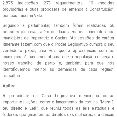
2.875 indicações, 273 requerimentos, 19 medidas
provisórias e duas propostas de emenda à Constituição”,
pontuou Iracema Vale.
Segundo a parlamentar, também foram realizadas 56
sessões plenárias, além de duas sessões itinerantes nos
municípios de Imperatriz e Caxias. “As sessões de caráter
itinerante fazem com que o Poder Legislativo cumpra o seu
verdadeiro papel, uma vez que a aproximação com os
municípios é fundamental para que a população conheça o
nosso trabalho de perto e, também, para que nós
identifiquemos melhor as demandas de cada região”,
ressaltou.
Ações
A presidente da Casa Legislativa mencionou outras
importantes ações, como o lançamento da cartilha “Mermã,
teu direito é Lei!”, que reuniu todas as leis estaduais e
federais que garantem os direitos das mulheres, e a criação