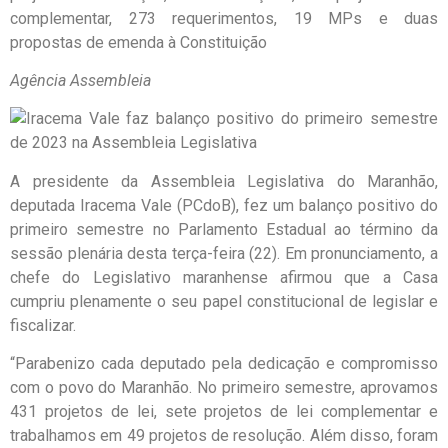
complementar, 273 requerimentos, 19 MPs e duas
propostas de emenda à Constituição
Agência Assembleia
A presidente da Assembleia Legislativa do Maranhão,
deputada Iracema Vale (PCdoB), fez um balanço positivo do
primeiro semestre no Parlamento Estadual ao término da
sessão plenária desta terça-feira (22). Em pronunciamento, a
chefe do Legislativo maranhense afirmou que a Casa
cumpriu plenamente o seu papel constitucional de legislar e
fiscalizar.
“Parabenizo cada deputado pela dedicação e compromisso
com o povo do Maranhão. No primeiro semestre, aprovamos
431 projetos de lei, sete projetos de lei complementar e
trabalhamos em 49 projetos de resolução. Além disso, foram