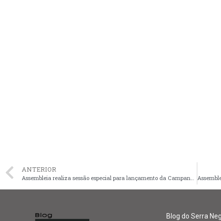
ANTERIOR
Assembleia realiza sessão especial para lançamento da Campanha da Fraternidade
Blog do Serra Ne