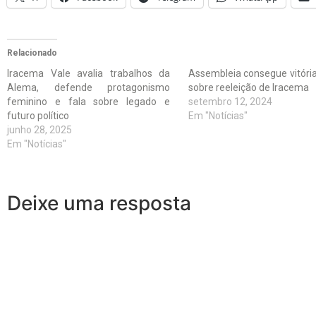
Relacionado
Iracema Vale avalia trabalhos da
Assembleia consegue vitóri
Alema, defende protagonismo
sobre reeleição de Iracema
feminino e fala sobre legado e
setembro 12, 2024
futuro político
Em "Notícias"
junho 28, 2025
Em "Notícias"
Deixe uma resposta