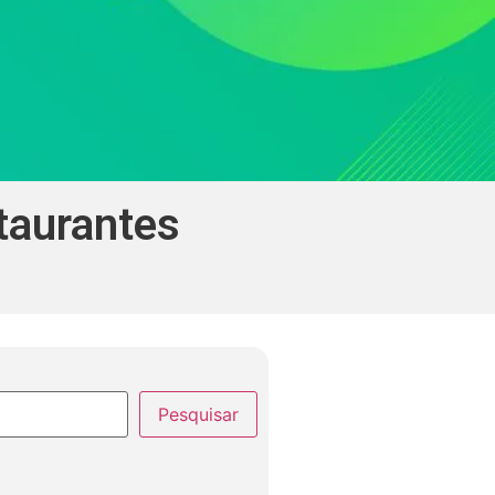
taurantes
Pesquisar