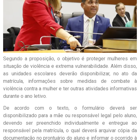
Segundo a proposição, o objetivo é proteger mulheres em
situação de violência e extrema vulnerabilidade. Além disso,
as unidades escolares deverão disponibilizar, no ato da
matrícula, informações sobre medidas de combate à
violência contra a mulher e ter outras atividades informativas
durante o ano letivo.
De acordo com o texto, o formulário deverá ser
disponibilizado para a mãe ou responsável legal pelo aluno,
devendo ser preenchido individualmente e entregue ao
responsável pela matrícula, o qual deverá arquivar cópia da
documentação no prontuário do aluno e informar o ocorrido à