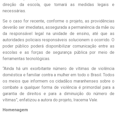
direção da escola, que tomará as medidas legais e
necessárias.
Se o caso for recente, conforme o projeto, as providências
deverão ser imediatas, assegurada a permanência da mãe ou
da responsável legal na unidade de ensino, até que as
autoridades policiais responsáveis solucionem o ocorrido. O
poder público poderá disponibilizar comunicação entre as
escolas e as forças de segurança pública por meio de
ferramentas tecnológicas.
“Ainda há um exorbitante número de vítimas de violência
doméstica e familiar contra a mulher em todo o Brasil. Todos
os meios que informem os cidadãos maranhenses sobre o
combate a qualquer forma de violência é primordial para a
garantia de direitos e para a diminuição do número de
vítimas”, enfatizou a autora do projeto, Iracema Vale.
Homenagem