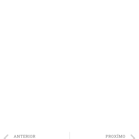
ANTERIOR
PROXÍMO