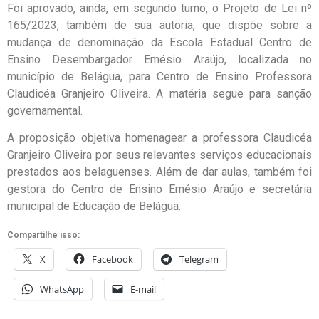
Foi aprovado, ainda, em segundo turno, o Projeto de Lei nº
165/2023, também de sua autoria, que dispõe sobre a
mudança de denominação da Escola Estadual Centro de
Ensino Desembargador Emésio Araújo, localizada no
município de Belágua, para Centro de Ensino Professora
Claudicéa Granjeiro Oliveira. A matéria segue para sanção
governamental.
A proposição objetiva homenagear a professora Claudicéa
Granjeiro Oliveira por seus relevantes serviços educacionais
prestados aos belaguenses. Além de dar aulas, também foi
gestora do Centro de Ensino Emésio Araújo e secretária
municipal de Educação de Belágua.
Compartilhe isso:
X
Facebook
Telegram
WhatsApp
E-mail