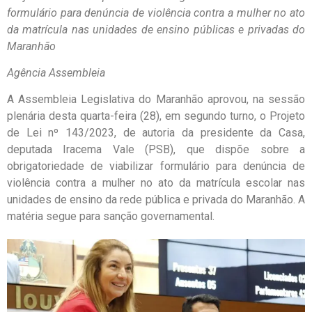
formulário para denúncia de violência contra a mulher no ato
da matrícula nas unidades de ensino públicas e privadas do
Maranhão
Agência Assembleia
A Assembleia Legislativa do Maranhão aprovou, na sessão
plenária desta quarta-feira (28), em segundo turno, o Projeto
de Lei nº 143/2023, de autoria da presidente da Casa,
deputada Iracema Vale (PSB), que dispõe sobre a
obrigatoriedade de viabilizar formulário para denúncia de
violência contra a mulher no ato da matrícula escolar nas
unidades de ensino da rede pública e privada do Maranhão. A
matéria segue para sanção governamental.