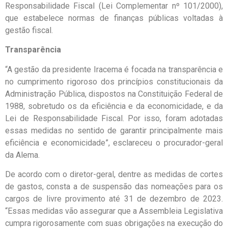
Responsabilidade Fiscal (Lei Complementar nº 101/2000),
que estabelece normas de finanças públicas voltadas à
gestão fiscal.
Transparência
“A gestão da presidente Iracema é focada na transparência e
no cumprimento rigoroso dos princípios constitucionais da
Administração Pública, dispostos na Constituição Federal de
1988, sobretudo os da eficiência e da economicidade, e da
Lei de Responsabilidade Fiscal. Por isso, foram adotadas
essas medidas no sentido de garantir principalmente mais
eficiência e economicidade”, esclareceu o procurador-geral
da Alema.
De acordo com o diretor-geral, dentre as medidas de cortes
de gastos, consta a de suspensão das nomeações para os
cargos de livre provimento até 31 de dezembro de 2023.
“Essas medidas vão assegurar que a Assembleia Legislativa
cumpra rigorosamente com suas obrigações na execução do