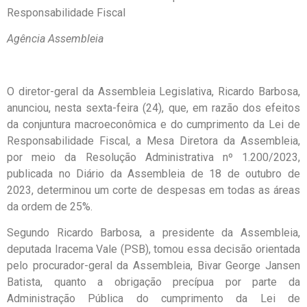
Responsabilidade Fiscal
Agência Assembleia
O diretor-geral da Assembleia Legislativa, Ricardo Barbosa,
anunciou, nesta sexta-feira (24), que, em razão dos efeitos
da conjuntura macroeconômica e do cumprimento da Lei de
Responsabilidade Fiscal, a Mesa Diretora da Assembleia,
por meio da Resolução Administrativa nº 1.200/2023,
publicada no Diário da Assembleia de 18 de outubro de
2023, determinou um corte de despesas em todas as áreas
da ordem de 25%.
Segundo Ricardo Barbosa, a presidente da Assembleia,
deputada Iracema Vale (PSB), tomou essa decisão orientada
pelo procurador-geral da Assembleia, Bivar George Jansen
Batista, quanto a obrigação precípua por parte da
Administração Pública do cumprimento da Lei de