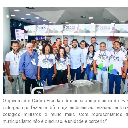
O governador Carlos Brandão destacou a importância do even
entregas que fazem a diferença: ambulâncias, viaturas, autor
colégios militares e muito mais. Com representantes
municipalismo não é discurso, é unidade e parceria.”.