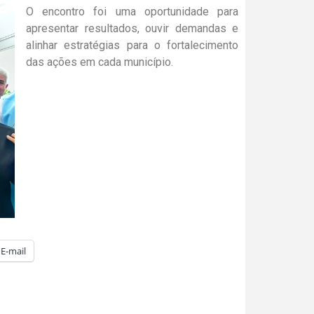
O encontro foi uma oportunidade para
apresentar resultados, ouvir demandas e
alinhar estratégias para o fortalecimento
das ações em cada município.
E-mail