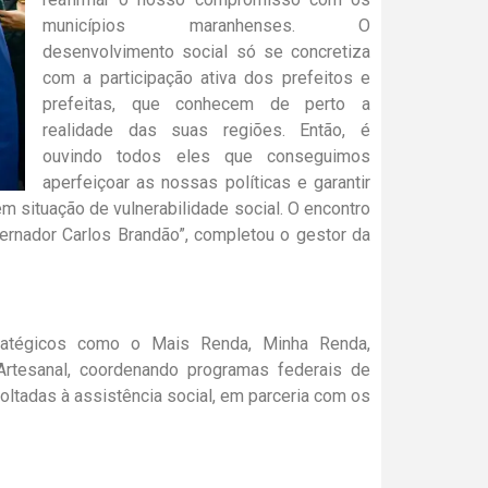
municípios maranhenses. O
desenvolvimento social só se concretiza
com a participação ativa dos prefeitos e
prefeitas, que conhecem de perto a
realidade das suas regiões. Então, é
ouvindo todos eles que conseguimos
aperfeiçoar as nossas políticas e garantir
m situação de vulnerabilidade social. O encontro
ernador Carlos Brandão”, completou o gestor da
atégicos como o Mais Renda, Minha Renda,
Artesanal, coordenando programas federais de
oltadas à assistência social, em parceria com os