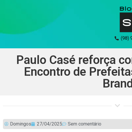
(98)
Paulo Casé reforça c
Encontro de Prefeita
Brand
Domingos
27/04/2025
Sem comentário