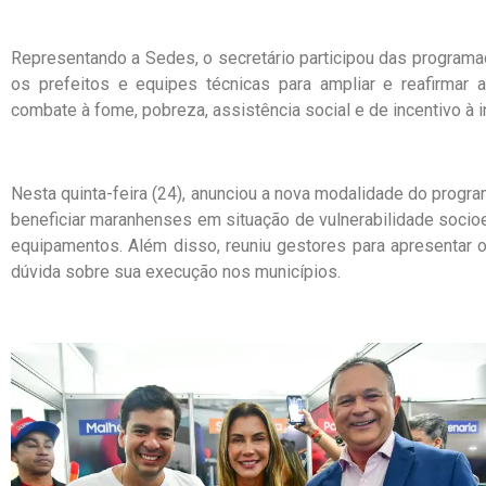
Representando a Sedes, o secretário participou das programa
os prefeitos e equipes técnicas para ampliar e reafirmar 
combate à fome, pobreza, assistência social e de incentivo à
Nesta quinta-feira (24), anunciou a nova modalidade do progr
beneficiar maranhenses em situação de vulnerabilidade soc
equipamentos. Além disso, reuniu gestores para apresentar 
dúvida sobre sua execução nos municípios.