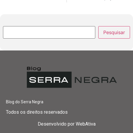
Pesquisar
Blog do Serra Negra
Todos os direitos reservados
Desenvolvido por
WebAtiva