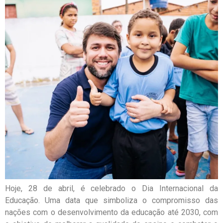
Hoje, 28 de abril, é celebrado o Dia Internacional da
Educação. Uma data que simboliza o compromisso das
nações com o desenvolvimento da educação até 2030, com