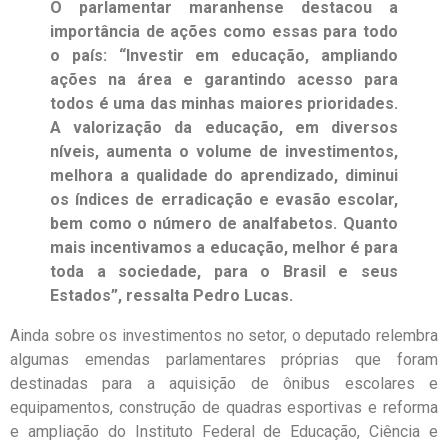
O parlamentar maranhense destacou a
importância de ações como essas para todo
o país: “Investir em educação, ampliando
ações na área e garantindo acesso para
todos é uma das minhas maiores prioridades.
A valorização da educação, em diversos
níveis, aumenta o volume de investimentos,
melhora a qualidade do aprendizado, diminui
os índices de erradicação e evasão escolar,
bem como o número de analfabetos. Quanto
mais incentivamos a educação, melhor é para
toda a sociedade, para o Brasil e seus
Estados”, ressalta Pedro Lucas.
Ainda sobre os investimentos no setor, o deputado relembra
algumas emendas parlamentares próprias que foram
destinadas para a aquisição de ônibus escolares e
equipamentos, construção de quadras esportivas e reforma
e ampliação do Instituto Federal de Educação, Ciência e