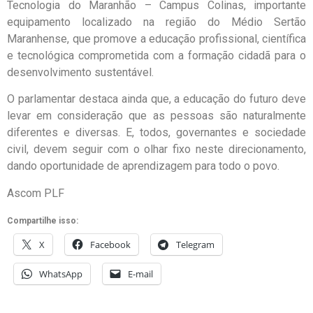
Tecnologia do Maranhão – Campus Colinas, importante
equipamento localizado na região do Médio Sertão
Maranhense, que promove a educação profissional, científica
e tecnológica comprometida com a formação cidadã para o
desenvolvimento sustentável.
O parlamentar destaca ainda que, a educação do futuro deve
levar em consideração que as pessoas são naturalmente
diferentes e diversas. E, todos, governantes e sociedade
civil, devem seguir com o olhar fixo neste direcionamento,
dando oportunidade de aprendizagem para todo o povo.
Ascom PLF
Compartilhe isso:
X
Facebook
Telegram
WhatsApp
E-mail