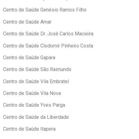
Centro de Saúde Genésio Ramos Filho
Centro de Saúde Amar
Centro de Saúde Dr. José Carlos Macieira
Centro de Saúde Clodomir Pinheiro Costa
Centro de Saúde Gapara
Centro de Saúde São Raimundo
Centro de Saúde Vila Embratel
Centro de Saúde Vila Nova
Centro de Saúde Yves Parga
Centro de Saúde da Liberdade
Centro de Saúde Itapera