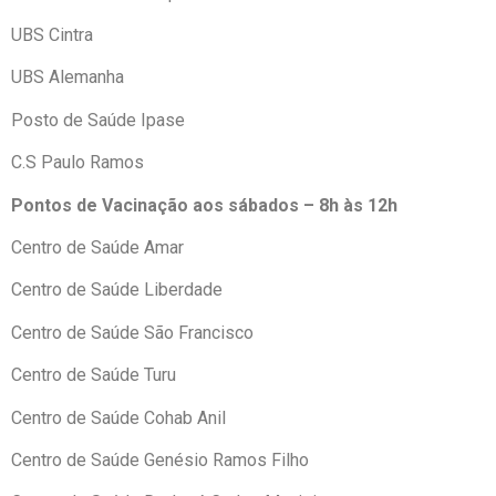
UBS Cintra
UBS Alemanha
Posto de Saúde Ipase
C.S Paulo Ramos
Pontos de Vacinação aos sábados – 8h às 12h
Centro de Saúde Amar
Centro de Saúde Liberdade
Centro de Saúde São Francisco
Centro de Saúde Turu
Centro de Saúde Cohab Anil
Centro de Saúde Genésio Ramos Filho