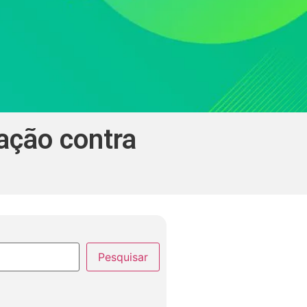
ação contra
Pesquisar