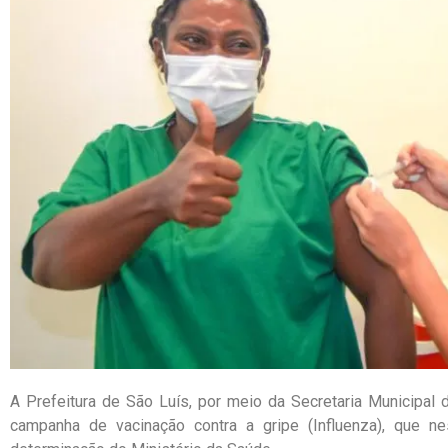
A Prefeitura de São Luís, por meio da Secretaria Municipal de
campanha de vacinação contra a gripe (Influenza), que n