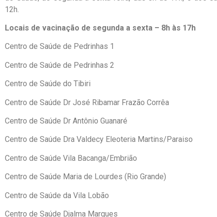
12h.
Locais de vacinação de segunda a sexta – 8h às 17h
Centro de Saúde de Pedrinhas 1
Centro de Saúde de Pedrinhas 2
Centro de Saúde do Tibiri
Centro de Saúde Dr José Ribamar Frazão Corrêa
Centro de Saúde Dr Antônio Guanaré
Centro de Saúde Dra Valdecy Eleoteria Martins/Paraiso
Centro de Saúde Vila Bacanga/Embrião
Centro de Saúde Maria de Lourdes (Rio Grande)
Centro de Saúde da Vila Lobão
Centro de Saúde Djalma Marques