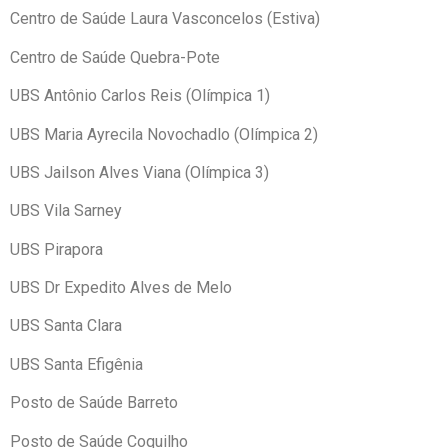
Centro de Saúde Laura Vasconcelos (Estiva)
Centro de Saúde Quebra-Pote
UBS Antônio Carlos Reis (Olímpica 1)
UBS Maria Ayrecila Novochadlo (Olímpica 2)
UBS Jailson Alves Viana (Olímpica 3)
UBS Vila Sarney
UBS Pirapora
UBS Dr Expedito Alves de Melo
UBS Santa Clara
UBS Santa Efigênia
Posto de Saúde Barreto
Posto de Saúde Coquilho