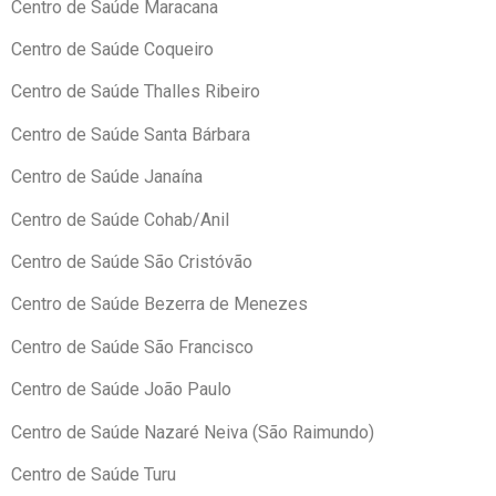
Centro de Saúde Maracana
Centro de Saúde Coqueiro
Centro de Saúde Thalles Ribeiro
Centro de Saúde Santa Bárbara
Centro de Saúde Janaína
Centro de Saúde Cohab/Anil
Centro de Saúde São Cristóvão
Centro de Saúde Bezerra de Menezes
Centro de Saúde São Francisco
Centro de Saúde João Paulo
Centro de Saúde Nazaré Neiva (São Raimundo)
Centro de Saúde Turu