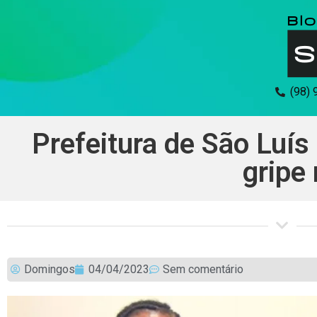
(98)
Prefeitura de São Luís
gripe 
Domingos
04/04/2023
Sem comentário