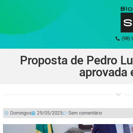
(98)
Proposta de Pedro Lu
aprovada
Domingos
29/05/2025
Sem comentário