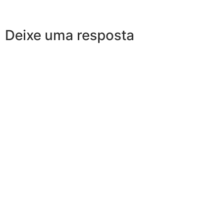
Deixe uma resposta