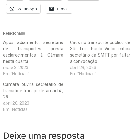
WhatsApp
E-mail
Relacionado
Após adiamento, secretário
Caos no transporte público de
de Transportes presta
São Luís: Paulo Victor critica
esclarecimentos à Câmara
secretário da SMTT por faltar
nesta quarta
a convocação
maio 3, 2023
abril 29, 2023
Em "Notícias"
Em "Notícias"
Câmara ouvirá secretário de
trânsito e transporte amanhã,
28
abril 28, 2023
Em "Notícias"
Deixe uma resposta