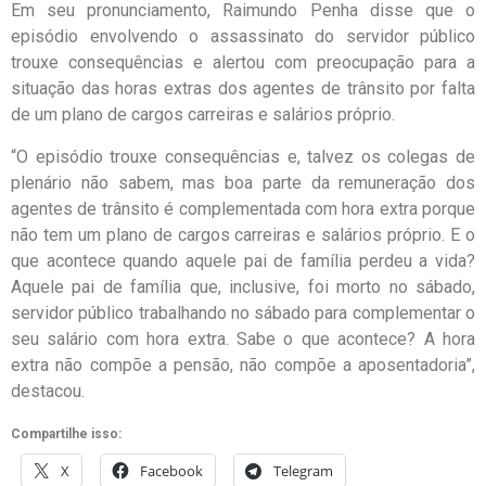
Em seu pronunciamento, Raimundo Penha disse que o
episódio envolvendo o assassinato do servidor público
trouxe consequências e alertou com preocupação para a
situação das horas extras dos agentes de trânsito por falta
de um plano de cargos carreiras e salários próprio.
“O episódio trouxe consequências e, talvez os colegas de
plenário não sabem, mas boa parte da remuneração dos
agentes de trânsito é complementada com hora extra porque
não tem um plano de cargos carreiras e salários próprio. E o
que acontece quando aquele pai de família perdeu a vida?
Aquele pai de família que, inclusive, foi morto no sábado,
servidor público trabalhando no sábado para complementar o
seu salário com hora extra. Sabe o que acontece? A hora
extra não compõe a pensão, não compõe a aposentadoria”,
destacou.
Compartilhe isso:
X
Facebook
Telegram