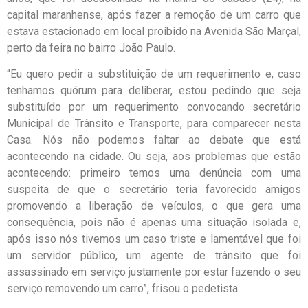
capital maranhense, após fazer a remoção de um carro que
estava estacionado em local proibido na Avenida São Marçal,
perto da feira no bairro João Paulo.
“Eu quero pedir a substituição de um requerimento e, caso
tenhamos quórum para deliberar, estou pedindo que seja
substituído por um requerimento convocando secretário
Municipal de Trânsito e Transporte, para comparecer nesta
Casa. Nós não podemos faltar ao debate que está
acontecendo na cidade. Ou seja, aos problemas que estão
acontecendo: primeiro temos uma denúncia com uma
suspeita de que o secretário teria favorecido amigos
promovendo a liberação de veículos, o que gera uma
consequência, pois não é apenas uma situação isolada e,
após isso nós tivemos um caso triste e lamentável que foi
um servidor público, um agente de trânsito que foi
assassinado em serviço justamente por estar fazendo o seu
serviço removendo um carro”, frisou o pedetista.