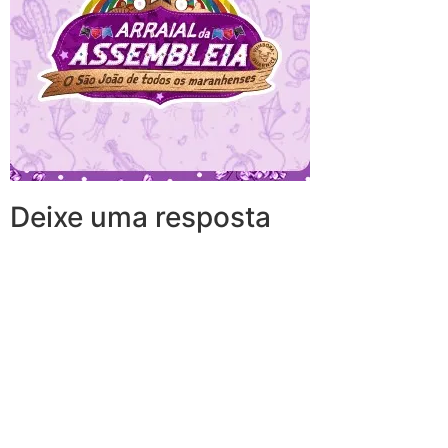
Deixe uma resposta