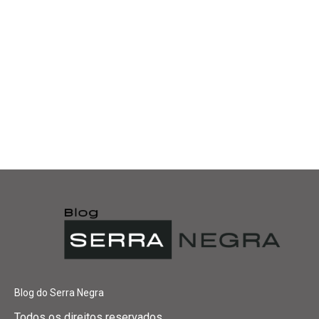
Blog do Serra Negra
Todos os direitos reservados